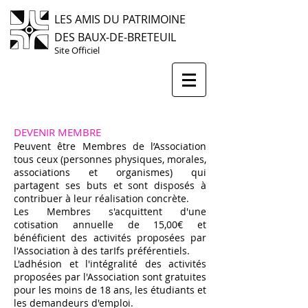
LES AMIS DU PATRIMOINE
DES BAUX-DE-BRETEUIL
Site Officiel
DEVENIR MEMBRE
Peuvent être Membres de l’Association
tous ceux (personnes physiques, morales,
associations et organismes) qui
partagent ses buts et sont disposés à
contribuer à leur réalisation concrète.
Les Membres s'acquittent d'une
cotisation annuelle de 15,00€ et
bénéficient des activités proposées par
l'Association à des tarIfs préférentiels.
L'adhésion et l'intégralité des activités
proposées par l'Association sont gratuites
pour les moins de 18 ans, les étudiants et
les demandeurs d'emploi.