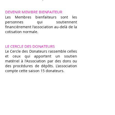
DEVENIR MEMBRE BIENFAITEUR
Les Membres bienfaiteurs sont les
personnes qui soutiennent
financièrement l'association au-delà de la
cotisation normale.
LE CERCLE DES DONATEURS
Le Cercle des Donateurs rassemble celles
et ceux qui apportent un soutien
matériel à l'Association par des dons ou
des procédures de dépôts. L'association
compte cette saison 15 donateurs.