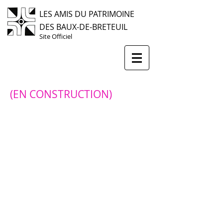
LES AMIS DU PATRIMOINE
DES BAUX-DE-BRETEUIL
Site Officiel
(EN CONSTRUCTION)