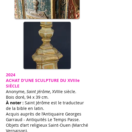
2024
ACHAT D'UNE SCULPTURE DU XVIIIe
SIÈCLE
Anonyme,
Saint Jérôme
, XVIIIe siècle.
Bois doré, 94 x 39 cm.
À noter :
Saint Jérôme est le traducteur
de la bible en latin.
Acquis auprès de l’Antiquaire Georges
Garraud - Antiquités Le Temps Passe.
Objets d'art religieux Saint-Ouen (Marché
Vernaison).