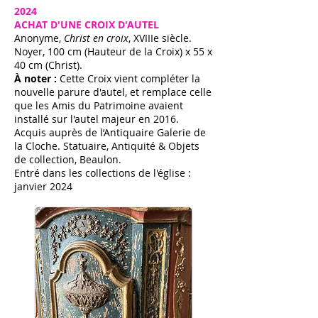
2024
ACHAT D'UNE CROIX D'AUTEL
Anonyme,
Christ en croix
, XVIIIe siècle.
Noyer, 100 cm (Hauteur de la Croix) x 55 x
40 cm (Christ).
À noter :
Cette Croix vient compléter la
nouvelle parure d'autel, et remplace celle
que les Amis du Patrimoine avaient
installé sur l'autel majeur en 2016.
Acquis auprès de l’Antiquaire Galerie de
la Cloche. Statuaire, Antiquité & Objets
de collection, Beaulon.
Entré dans les collections de l'église :
janvier 2024​