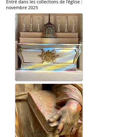
​Entré dans les collections de l'église :
novembre 2025