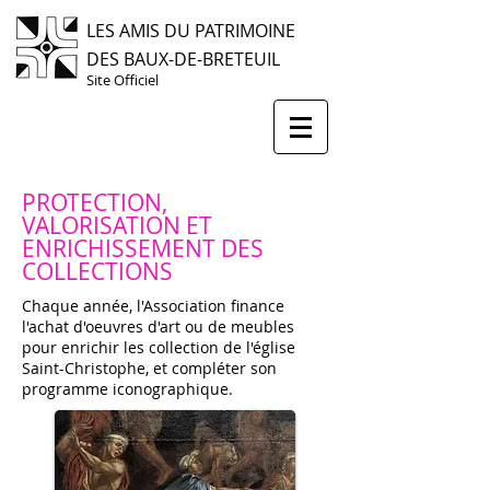
LES AMIS DU PATRIMOINE
DES BAUX-DE-BRETEUIL
Site Officiel
PROTECTION,
VALORISATION ET
ENRICHISSEMENT DES
COLLECTIONS
Chaque année, l'Association finance
l'achat d'oeuvres d'art ou de meubles
pour enrichir les collection de l'église
Saint-Christophe, et compléter son
programme iconographique.​