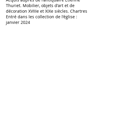
Thuriet. Mobilier, objets d'art et de
décoration XVIIIe et XIXe siècles. Chartres
Entré dans les collection de l'église :
janvier 2024