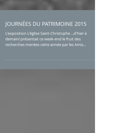
JOURNÉES DU PATRIMOINE 2015
L'exposition L'église Saint-Christophe ...d'hier à
demain! présentait ce week-end le fruit des
recherches menées cette année par les Amis...