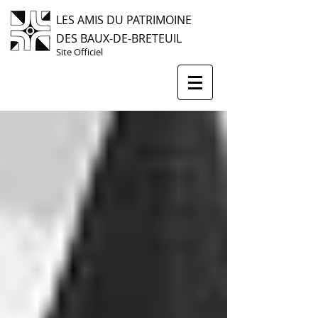
LES AMIS DU PATRIMOINE
DES BAUX-DE-BRETEUIL
Site Officiel