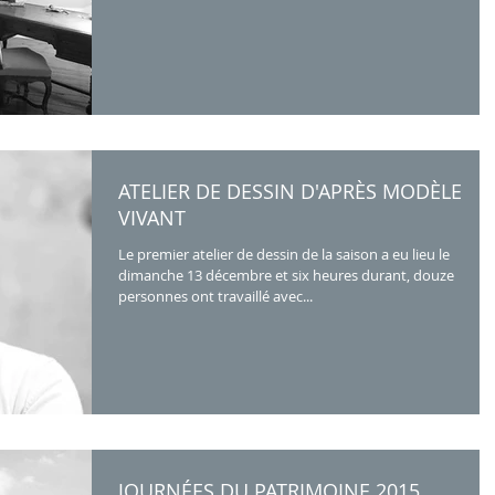
ATELIER DE DESSIN D'APRÈS MODÈLE
VIVANT
Le premier atelier de dessin de la saison a eu lieu le
dimanche 13 décembre et six heures durant, douze
personnes ont travaillé avec...
JOURNÉES DU PATRIMOINE 2015