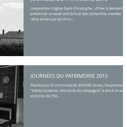
L'exposition L'église Saint-Christophe ...d'hier à demain!
présentait ce week-end le fruit des recherches menées
cette année par les Amis...
JOURNÉES DU PATRIMOINE 2015
Placée sous le commissariat d'Achille Grossi, l'exposition
"Sainte-Suzanne. Une école de campagne" a attiré ce wee
end près de 250...