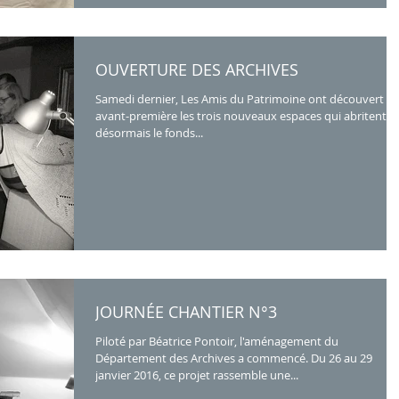
OUVERTURE DES ARCHIVES
Samedi dernier, Les Amis du Patrimoine ont découvert e
avant-première les trois nouveaux espaces qui abritent
désormais le fonds...
JOURNÉE CHANTIER N°3
Piloté par Béatrice Pontoir, l'aménagement du
Département des Archives a commencé. Du 26 au 29
janvier 2016, ce projet rassemble une...