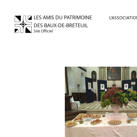
LES AMIS DU PATRIMOINE
L'ASSOCIATI
DES BAUX-DE-BRETEUIL
Site Officiel