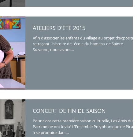
ATELIERS D'ÉTÉ 2015
Afin d'associer les enfants du village au projet d'expositio
retraçant l'histoire de l'école du hameau de Sainte-
Suzanne, nous avons...
CONCERT DE FIN DE SAISON
Pour clore cette première saison culturelle, Les Amis du
Patrimoine ont invité L'Ensemble Polyphonique de Picard
à se produire dans...